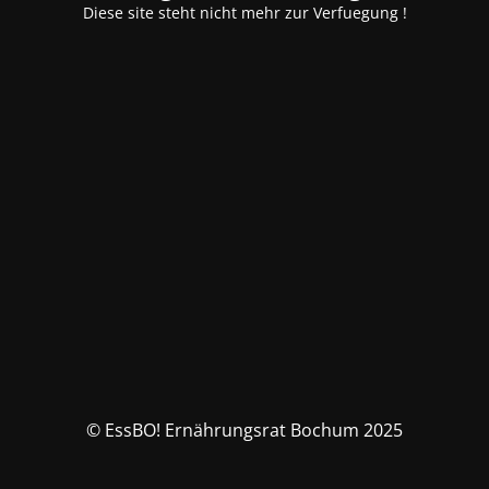
Diese site steht nicht mehr zur Verfuegung !
© EssBO! Ernährungsrat Bochum 2025