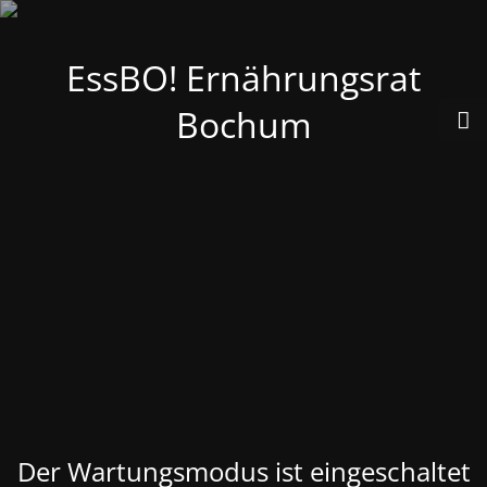
EssBO! Ernährungsrat
Bochum
Der Wartungsmodus ist eingeschaltet