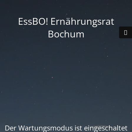
EssBO! Ernährungsrat
Bochum
Der Wartungsmodus ist eingeschaltet