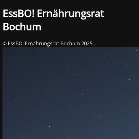
EssBO! Ernährungsrat
Bochum
© EssBO! Ernährungsrat Bochum 2025